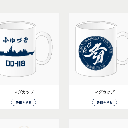
マグカップ
マグカップ
詳細を見る
詳細を見る