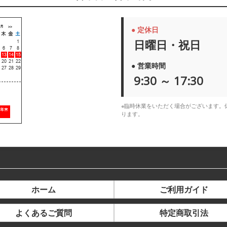
● 定休日
日曜日・祝日
● 営業時間
9:30 ～ 17:30
※臨時休業をいただく場合がございます。
ります。
ホーム
ご利用ガイド
よくあるご質問
特定商取引法