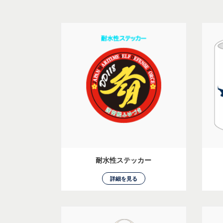
耐水性ステッカー
詳細を見る