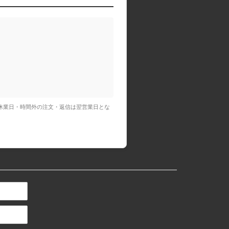
休業日・時間外の注文・返信は翌営業日とな