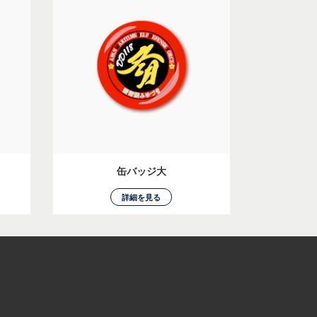
缶バッジ大
詳細を見る