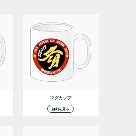
マグカップ
詳細を見る