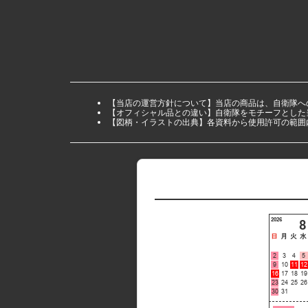
【当店の運営方針について】当店の商品は、自衛隊へ
【オフィシャル品との違い】自衛隊をモチーフとした
【図柄・イラストの出典】各資料から使用許可の範囲