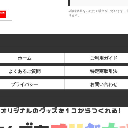
※臨時休業をいただく場合がございます。
ります。
ホーム
ご利用ガイド
よくあるご質問
特定商取引法
プライバシー
お問い合わせ