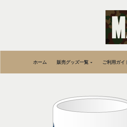
ホーム
販売グッズ一覧
ご利用ガイ