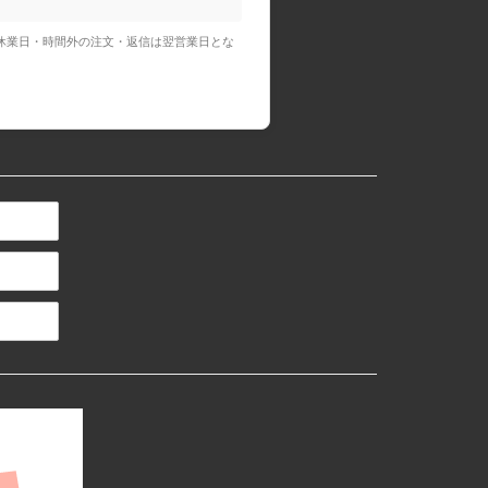
休業日・時間外の注文・返信は翌営業日とな