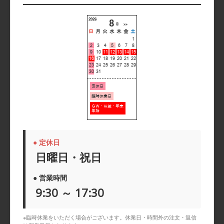
● 定休日
日曜日・祝日
● 営業時間
9:30 ～ 17:30
※臨時休業をいただく場合がございます。休業日・時間外の注文・返信