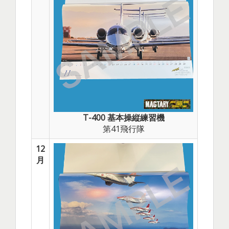
T-400 基本操縦練習機
第41飛行隊
12
月