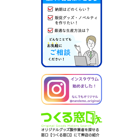
オリジナルグッズ製作業者を探せる
窓口【つくる窓口】にて弊店の紹介