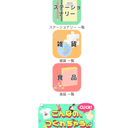
ステーショナリー 一覧
雑貨 一覧
食品 一覧