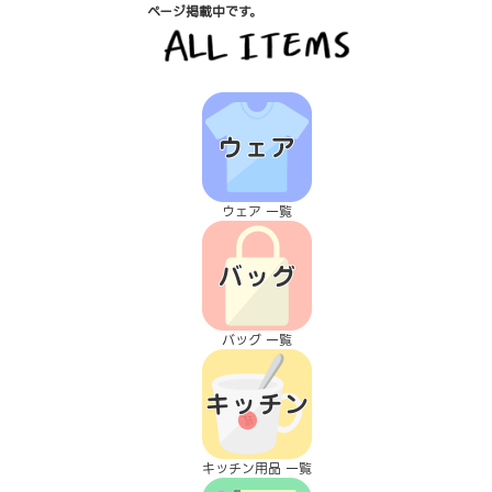
ページ掲載中です。
ウェア 一覧
バッグ 一覧
キッチン用品 一覧