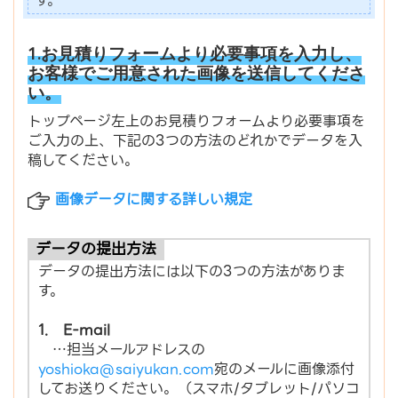
す。
1.お見積りフォームより必要事項を入力し、
お客様でご用意された画像を送信してくださ
い。
トップページ左上のお見積りフォームより必要事項を
ご入力の上、下記の3つの方法のどれかでデータを入
稿してください。
画像データに関する詳しい規定
データの提出方法
データの提出方法には以下の3つの方法がありま
す。
1. E-mail
…担当メールアドレスの
yoshioka@saiyukan.com
宛のメールに画像添付
してお送りください。（スマホ/タブレット/パソコ