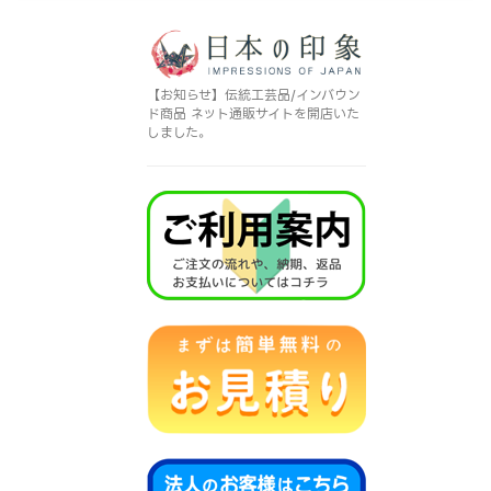
【お知らせ】伝統工芸品/インバウン
ド商品 ネット通販サイトを開店いた
しました。