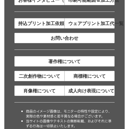
持込プリント加工依頼について
ウェアプリント加工代一覧
お問い合わせ
著作権について
二次創作物について
商標権について
肖像権について
成人向け表現について
商品のイメージ画像は、モニターの特性や設定により、
実際の色や素材感と若干異なる場合がございます。
当サイトの画像やテキストの無断転載、およびそれに準
ずる行為は一切禁止いたします。