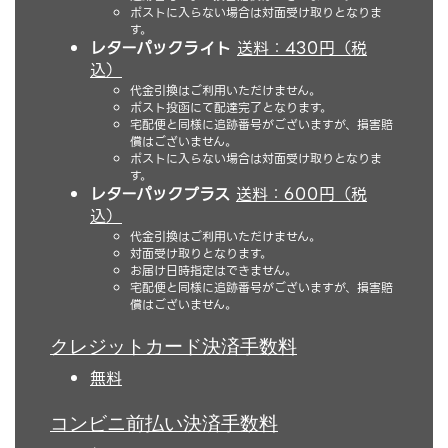
ポストに入らない場合は対面受け取りとなりま
す。
レターパックライト
送料：430円（税
込）
代金引換はご利用いただけません。
ポスト投函にて配達完了となります。
宅配便と同様に追跡番号がございますが、損害賠
償はございません。
ポストに入らない場合は対面受け取りとなりま
す。
レターパックプラス
送料：600円（税
込）
代金引換はご利用いただけません。
対面受け取りとなります。
お届け日時指定はできません。
宅配便と同様に追跡番号がございますが、損害賠
償はございません。
クレジットカード決済手数料
無料
コンビニ前払い決済手数料