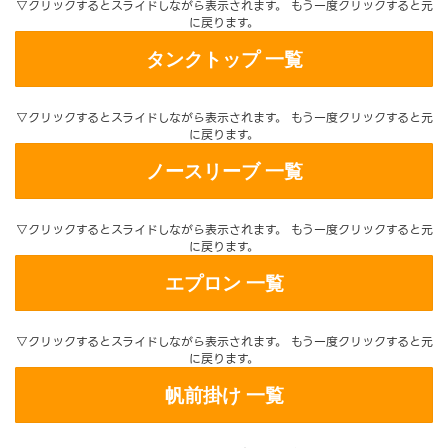
▽クリックするとスライドしながら表示されます。 もう一度クリックすると元
に戻ります。
タンクトップ 一覧
▽クリックするとスライドしながら表示されます。 もう一度クリックすると元
に戻ります。
ノースリーブ 一覧
▽クリックするとスライドしながら表示されます。 もう一度クリックすると元
に戻ります。
エプロン 一覧
▽クリックするとスライドしながら表示されます。 もう一度クリックすると元
に戻ります。
帆前掛け 一覧