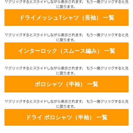
▽クリックするとスライドしながら表示されます。 もう一度クリックすると元
に戻ります。
ドライメッシュTシャツ（長袖） 一覧
▽クリックするとスライドしながら表示されます。 もう一度クリックすると元
に戻ります。
インターロック（スムース編み） 一覧
▽クリックするとスライドしながら表示されます。 もう一度クリックすると元
に戻ります。
ポロシャツ（半袖） 一覧
▽クリックするとスライドしながら表示されます。 もう一度クリックすると元
に戻ります。
ドライ ポロシャツ（半袖） 一覧