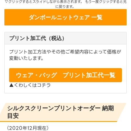
▽クリックするとスライドしながら表示されます。 もう一度クリックすると元
に戻ります。
ダンボールニットウェア 一覧
プリント加工代（税込）
プリント加工方法やその他ご希望内容によって価格が
変動いたします。
ウェア・バッグ プリント加工代一覧
▲くわしくはコチラ
シルクスクリーンプリントオーダー 納期
目安
（2020年12月現在）