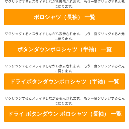
▽クリックするとスライドしながら表示されます。 もう一度クリックすると元
に戻ります。
ポロシャツ（長袖） 一覧
▽クリックするとスライドしながら表示されます。 もう一度クリックすると元
に戻ります。
ボタンダウンポロシャツ（半袖） 一覧
▽クリックするとスライドしながら表示されます。 もう一度クリックすると元
に戻ります。
ドライボタンダウンポロシャツ（半袖）一覧
▽クリックするとスライドしながら表示されます。 もう一度クリックすると元
に戻ります。
ドライ ボタンダウン ポロシャツ（長袖） 一覧