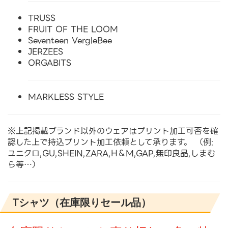
TRUSS
FRUIT OF THE LOOM
Seventeen VergleBee
JERZEES
ORGABITS
MARKLESS STYLE
※上記掲載ブランド以外のウェアはプリント加工可否を確
認した上で持込プリント加工依頼として承ります。 （例:
ユニクロ,GU,SHEIN,ZARA,H＆M,GAP,無印良品,しまむ
ら等…）
Tシャツ（在庫限りセール品）