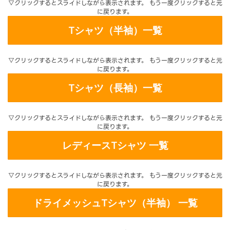
▽クリックするとスライドしながら表示されます。 もう一度クリックすると元
に戻ります。
Tシャツ（半袖）一覧
▽クリックするとスライドしながら表示されます。 もう一度クリックすると元
に戻ります。
Tシャツ（長袖）一覧
▽クリックするとスライドしながら表示されます。 もう一度クリックすると元
に戻ります。
レディースTシャツ 一覧
▽クリックするとスライドしながら表示されます。 もう一度クリックすると元
に戻ります。
ドライメッシュTシャツ（半袖） 一覧