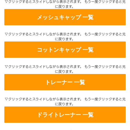
▽クリックするとスライドしながら表示されます。 もう一度クリックすると元
に戻ります。
メッシュキャップ 一覧
▽クリックするとスライドしながら表示されます。 もう一度クリックすると元
に戻ります。
コットンキャップ 一覧
▽クリックするとスライドしながら表示されます。 もう一度クリックすると元
に戻ります。
トレーナー 一覧
▽クリックするとスライドしながら表示されます。 もう一度クリックすると元
に戻ります。
ドライトレーナー 一覧