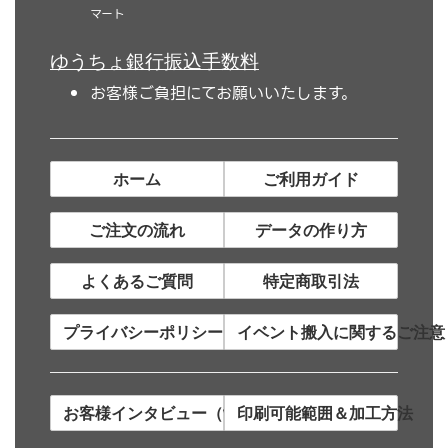
マート
ゆうちょ銀行振込手数料
お客様ご負担にてお願いいたします。
ホーム
ご利用ガイド
ご注文の流れ
データの作り方
よくあるご質問
特定商取引法
プライバシーポリシー
イベント搬入に関するご注意
お客様インタビュー（制作事例）
印刷可能範囲＆加工方法