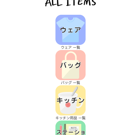
ウェア 一覧
バッグ 一覧
キッチン用品 一覧