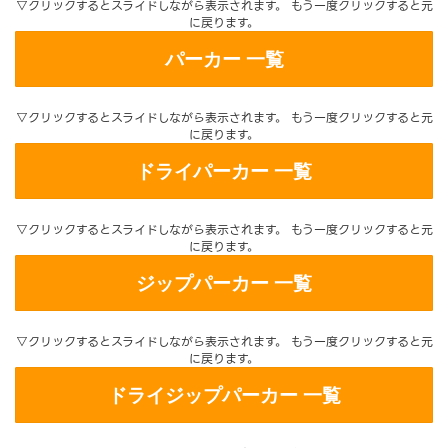
▽クリックするとスライドしながら表示されます。 もう一度クリックすると元
に戻ります。
パーカー 一覧
▽クリックするとスライドしながら表示されます。 もう一度クリックすると元
に戻ります。
ドライパーカー 一覧
▽クリックするとスライドしながら表示されます。 もう一度クリックすると元
に戻ります。
ジップパーカー 一覧
▽クリックするとスライドしながら表示されます。 もう一度クリックすると元
に戻ります。
ドライジップパーカー 一覧