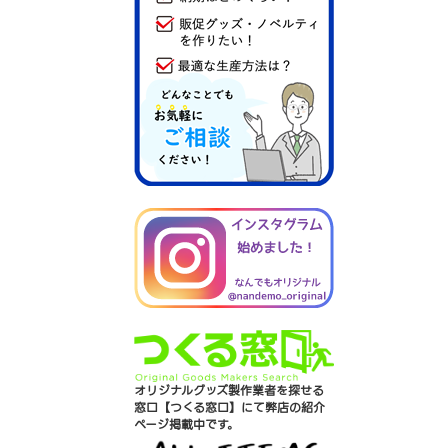
オリジナルグッズ製作業者を探せる
窓口【つくる窓口】にて弊店の紹介
ページ掲載中です。