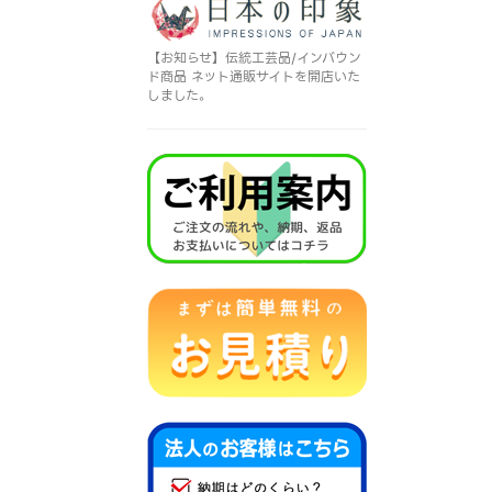
【お知らせ】伝統工芸品/インバウン
ド商品 ネット通販サイトを開店いた
しました。