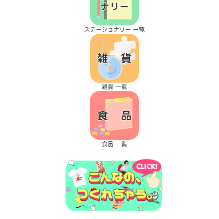
ステーショナリー 一覧
雑貨 一覧
食品 一覧