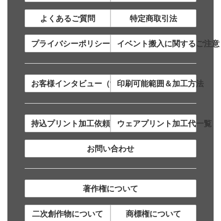
よくあるご質問
特定商取引法
プライバシーポリシー
イベント搬入に関するご注意
お客様インタビュー（制作事例）
印刷可能範囲＆加工方法
持込プリント加工依頼について
ウェアプリント加工代一覧
お問い合わせ
著作権について
二次創作物について
商標権について