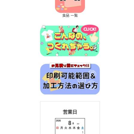
食品 一覧
営業日