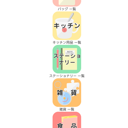
バッグ 一覧
キッチン用品 一覧
ステーショナリー 一覧
雑貨 一覧