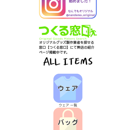
オリジナルグッズ製作業者を探せる
窓口【つくる窓口】にて弊店の紹介
ページ掲載中です。
ウェア 一覧