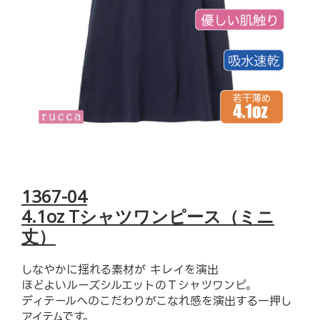
1367-04
4.1oz Tシャツワンピース（ミニ
丈）
しなやかに揺れる素材が キレイを演出
ほどよいルーズシルエットのＴシャツワンピ。
ディテールへのこだわりがこなれ感を演出する一押し
アイテムです。