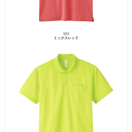
903
ミックスレッド