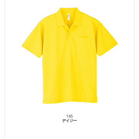
165
デイジー