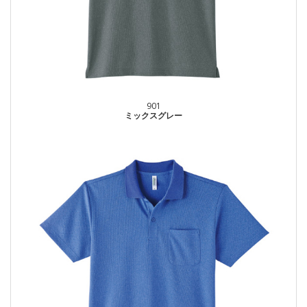
901
ミックスグレー