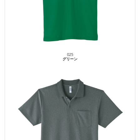
025
グリーン