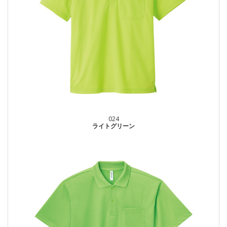
024
ライトグリーン