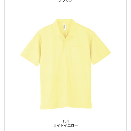
ブラック
134
ライトイエロー