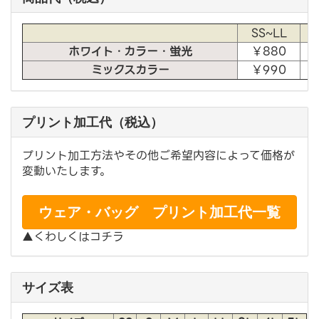
SS~LL
ホワイト・カラー・蛍光
￥880
ミックスカラー
￥990
プリント加工代（税込）
プリント加工方法やその他ご希望内容によって価格が
変動いたします。
ウェア・バッグ プリント加工代一覧
▲くわしくはコチラ
サイズ表