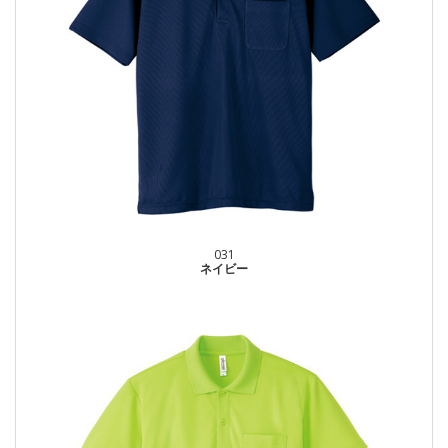
031
ネイビー