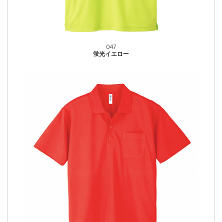
047
蛍光イエロー