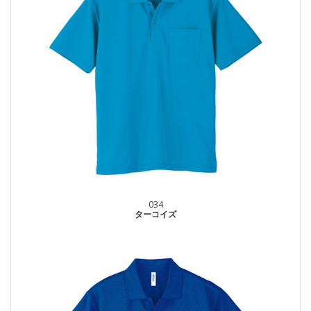
034
ターコイズ