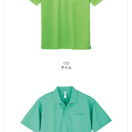
155
ライム