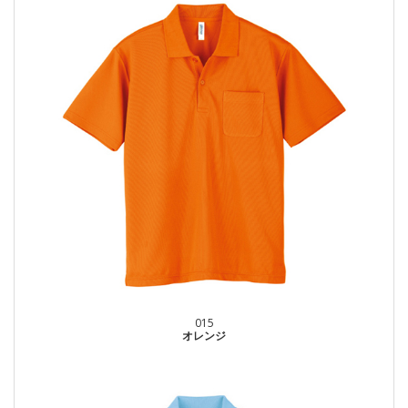
015
オレンジ