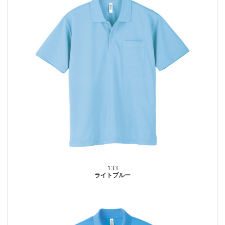
133
ライトブルー