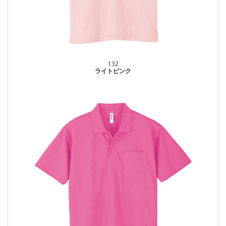
132
ライトピンク