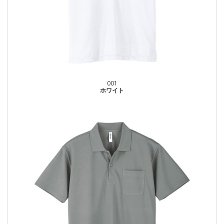
001
ホワイト