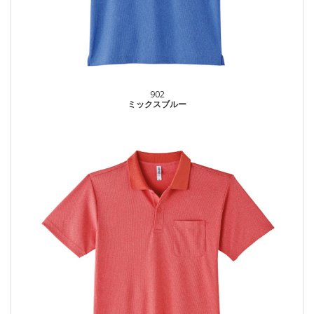
902
ミックスブルー