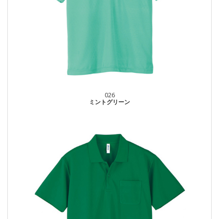
026
ミントグリーン