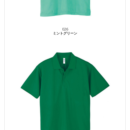
026
ミントグリーン