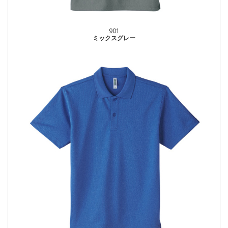
901
ミックスグレー