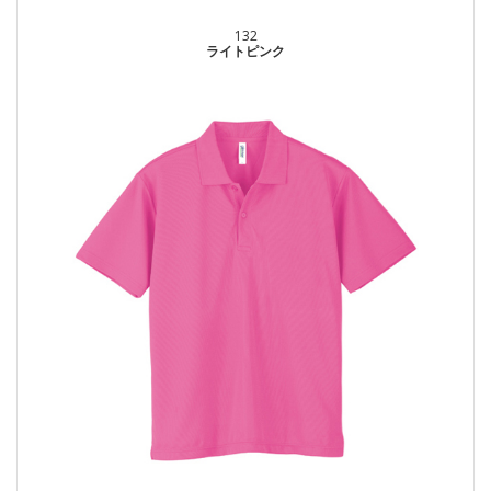
132
ライトピンク