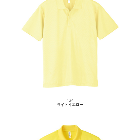
134
ライトイエロー