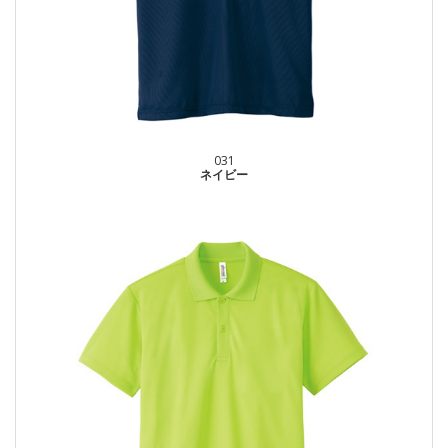
031
ネイビー