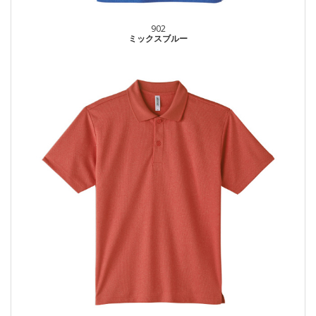
902
ミックスブルー