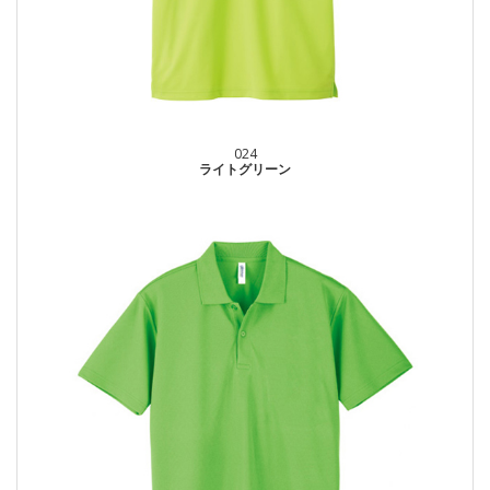
024
ライトグリーン