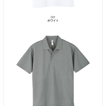
001
ホワイト