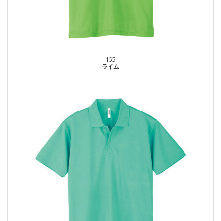
155
ライム