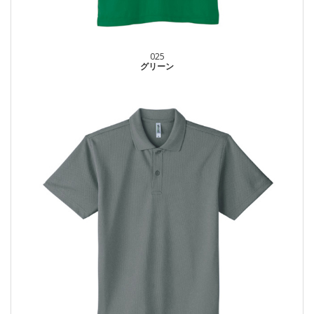
025
グリーン