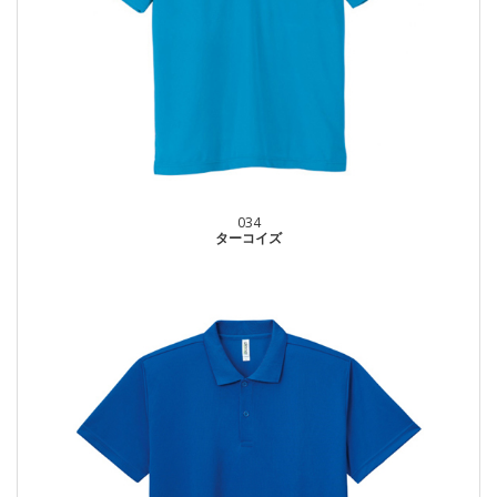
034
ターコイズ