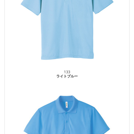
133
ライトブルー