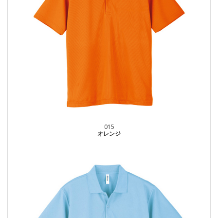
015
オレンジ