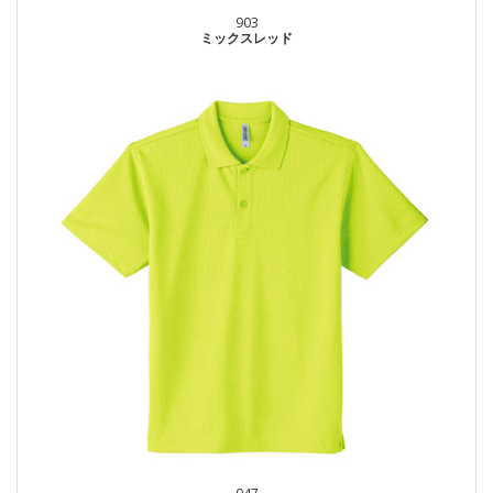
903
ミックスレッド