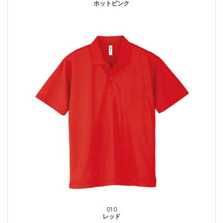
ホットピンク
010
レッド