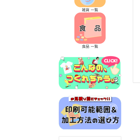
雑貨 一覧
食品 一覧