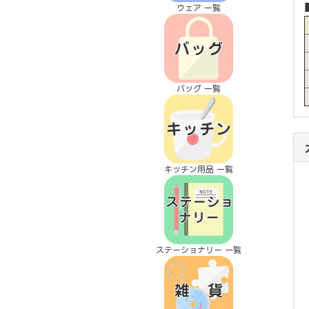
ウェア 一覧
バッグ 一覧
キッチン用品 一覧
ステーショナリー 一覧