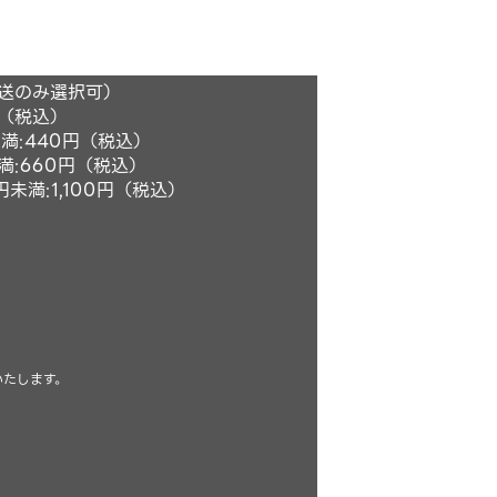
発送のみ選択可）
円（税込）
満:440円（税込）
満:660円（税込）
未満:1,100円（税込）
いたします。