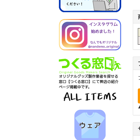
オリジナルグッズ製作業者を探せる
窓口【つくる窓口】にて弊店の紹介
ページ掲載中です。