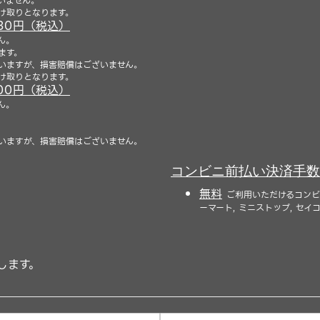
いません。
け取りとなります。
30円（税込）
ん。
ます。
いますが、損害賠償はございません。
け取りとなります。
00円（税込）
ん。
いますが、損害賠償はございません。
コンビニ前払い決済手数
無料
ご利用いただけるコンビニ
ーマート, ミニストップ, セイ
します。