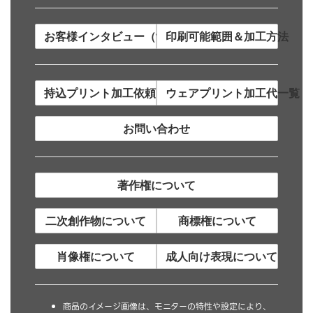
お客様インタビュー（制作事例）
印刷可能範囲＆加工方法
持込プリント加工依頼について
ウェアプリント加工代一覧
お問い合わせ
著作権について
二次創作物について
商標権について
肖像権について
成人向け表現について
商品のイメージ画像は、モニターの特性や設定により、