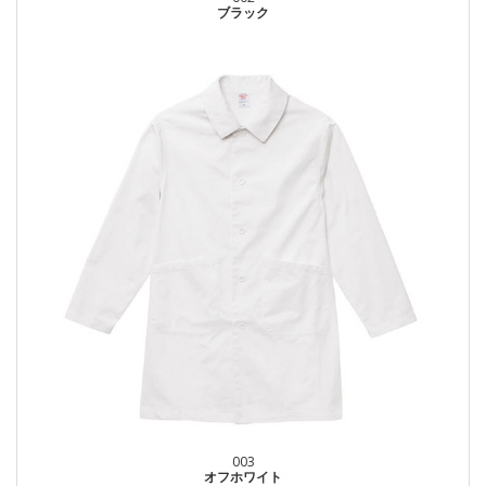
ブラック
003
オフホワイト