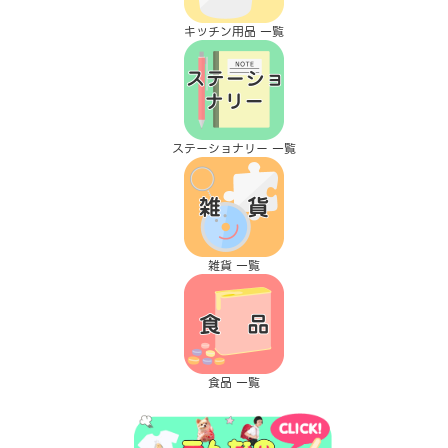
キッチン用品 一覧
ステーショナリー 一覧
雑貨 一覧
食品 一覧