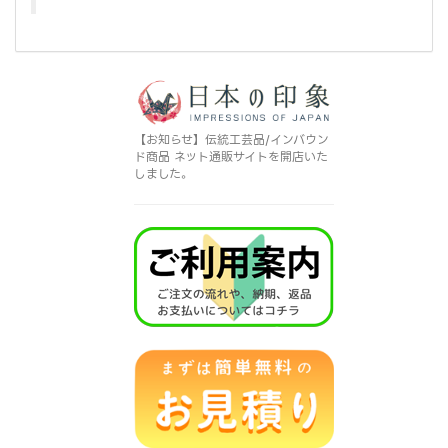
【お知らせ】伝統工芸品/インバウン
ド商品 ネット通販サイトを開店いた
しました。