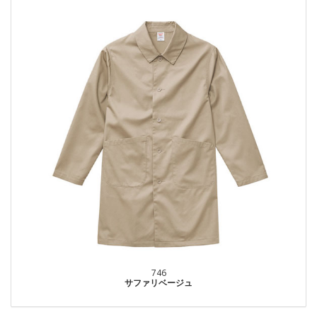
746
サファリベージュ