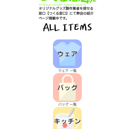
オリジナルグッズ製作業者を探せる
窓口【つくる窓口】にて弊店の紹介
ページ掲載中です。
ウェア 一覧
バッグ 一覧