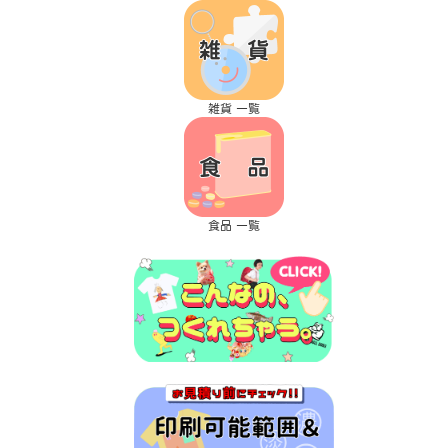
雑貨 一覧
食品 一覧