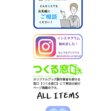
オリジナルグッズ製作業者を探せる
窓口【つくる窓口】にて弊店の紹介
ページ掲載中です。