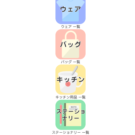
ウェア 一覧
バッグ 一覧
キッチン用品 一覧
ステーショナリー 一覧