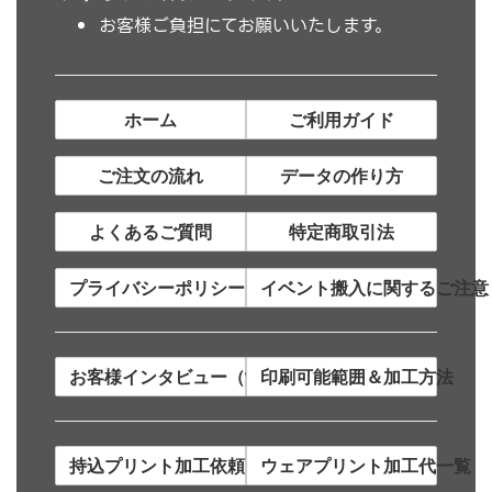
お客様ご負担にてお願いいたします。
ホーム
ご利用ガイド
ご注文の流れ
データの作り方
よくあるご質問
特定商取引法
プライバシーポリシー
イベント搬入に関するご注意
お客様インタビュー（制作事例）
印刷可能範囲＆加工方法
持込プリント加工依頼について
ウェアプリント加工代一覧