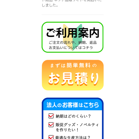
しました。