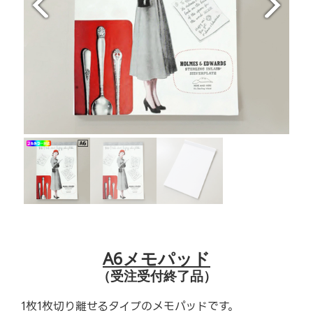
A6メモパッド
（受注受付終了品）
1枚1枚切り離せるタイプのメモパッドです。