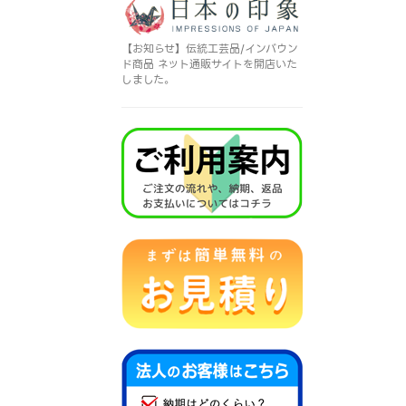
【お知らせ】伝統工芸品/インバウン
ド商品 ネット通販サイトを開店いた
しました。