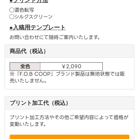
◯濃色転写
◯シルクスクリーン
●入稿用テンプレート
お問い合わせにて随時ご案内いたします。
商品代（税込）
全色
￥2,090
※「F.O.B COOP」ブランド製品は無地状態では販
売いたしません。
プリント加工代（税込）
プリント加工方法やその他ご希望内容によって価格が
変動いたします。