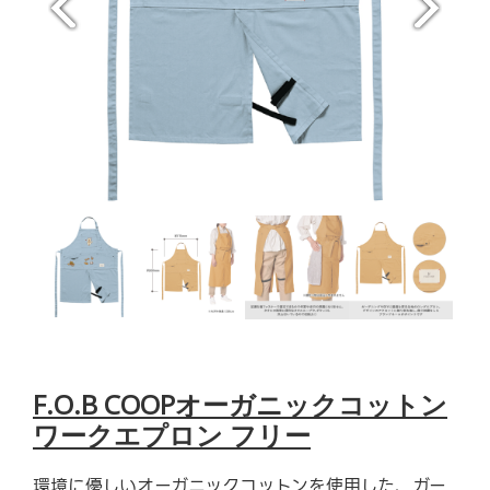
F.O.B COOPオーガニックコットン
ワークエプロン フリー
環境に優しいオーガニックコットンを使用した、ガー