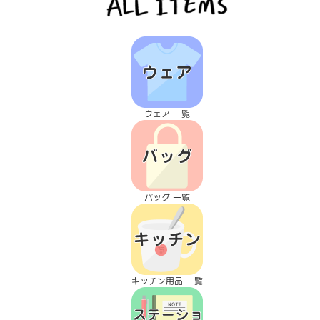
ウェア 一覧
バッグ 一覧
キッチン用品 一覧