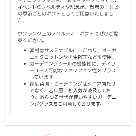
ーデニンググッズを、 家族をターゲットとした
イベントのノベルティや記念品、敬老の日など
の季節ごとのギフトとしてご用意いたしまし
た。
ワンランク上のノベルティ・ギフトにぜひご提
案ください。
素材はサステナブルにこだわり、オーガ
ニックコットンや再生PETなどを使用。
ガーデニングツールの機能性に、デイリ
ーユース可能なファッション性をプラス
しています。
家庭菜園・ガーデニングはシニア層だけ
でなく、若年層にも人気が波及してお
り、あらゆる世代が使いやすいガーデニ
ンググッズをご用意しております。