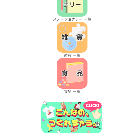
ステーショナリー 一覧
雑貨 一覧
食品 一覧