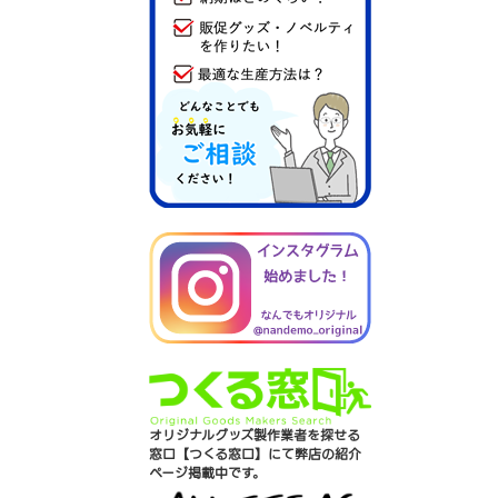
オリジナルグッズ製作業者を探せる
窓口【つくる窓口】にて弊店の紹介
ページ掲載中です。