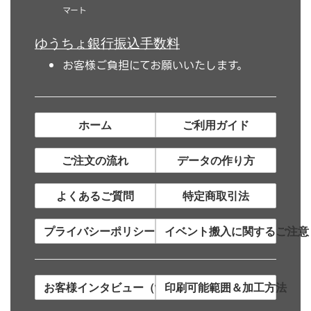
マート
ゆうちょ銀行振込手数料
お客様ご負担にてお願いいたします。
ホーム
ご利用ガイド
ご注文の流れ
データの作り方
よくあるご質問
特定商取引法
プライバシーポリシー
イベント搬入に関するご注意
お客様インタビュー（制作事例）
印刷可能範囲＆加工方法