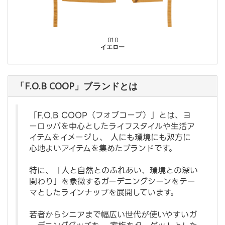
010
イエロー
「F.O.B COOP」ブランドとは
「F.O.B COOP（フォブコープ）」とは、ヨ
ーロッパを中心としたライフスタイルや生活ア
イテムをイメージし、 人にも環境にも双方に
心地よいアイテムを集めたブランドです。
特に、「人と自然とのふれあい、環境との深い
関わり」を象徴するガーデニングシーンをテー
マとしたラインナップを展開しています。
若者からシニアまで幅広い世代が使いやすいガ