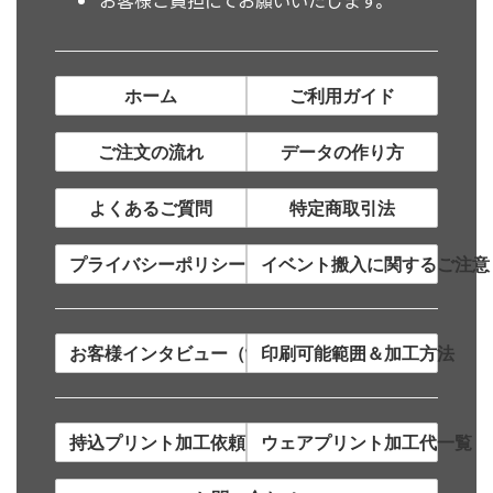
お客様ご負担にてお願いいたします。
ホーム
ご利用ガイド
ご注文の流れ
データの作り方
よくあるご質問
特定商取引法
プライバシーポリシー
イベント搬入に関するご注意
お客様インタビュー（制作事例）
印刷可能範囲＆加工方法
持込プリント加工依頼について
ウェアプリント加工代一覧