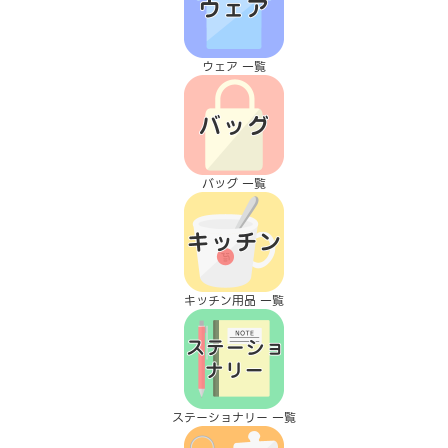
ウェア 一覧
バッグ 一覧
キッチン用品 一覧
ステーショナリー 一覧