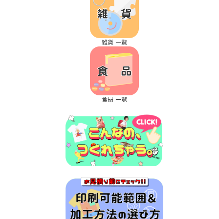
雑貨 一覧
食品 一覧