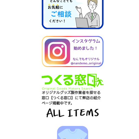
オリジナルグッズ製作業者を探せる
窓口【つくる窓口】にて弊店の紹介
ページ掲載中です。