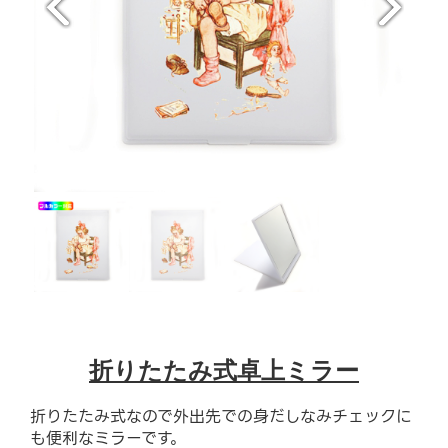
折りたたみ式卓上ミラー
折りたたみ式なので外出先での身だしなみチェックに
も便利なミラーです。