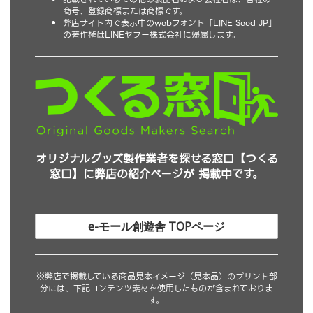
商号、登録商標または商標です。
弊店サイト内で表示中のwebフォント「LINE Seed JP」
の著作権はLINEヤフー株式会社に帰属します。
オリジナルグッズ製作業者を探せる窓口【つくる
窓口】に弊店の紹介ページが 掲載中です。
e-モール創遊舎 TOPページ
※弊店で掲載している商品見本イメージ（見本品）のプリント部
分には、下記コンテンツ素材を使用したものが含まれておりま
す。