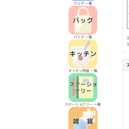
ウェア 一覧
バッグ 一覧
キッチン用品 一覧
ステーショナリー 一覧