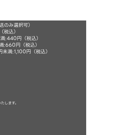
発送のみ選択可）
円（税込）
満:440円（税込）
満:660円（税込）
未満:1,100円（税込）
いたします。