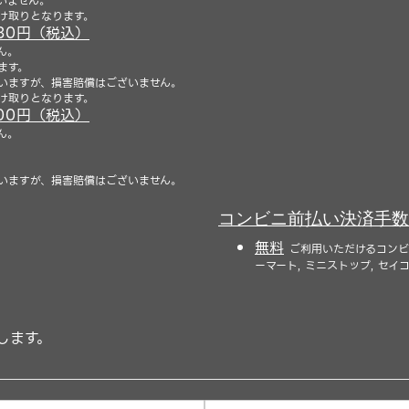
いません。
け取りとなります。
30円（税込）
ん。
ます。
いますが、損害賠償はございません。
け取りとなります。
00円（税込）
ん。
いますが、損害賠償はございません。
コンビニ前払い決済手数
無料
ご利用いただけるコンビニ
ーマート, ミニストップ, セイ
します。