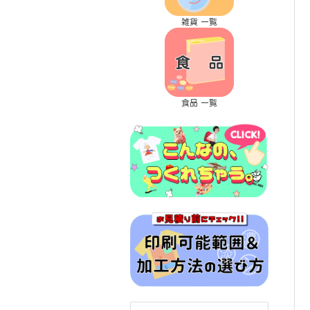
雑貨 一覧
食品 一覧