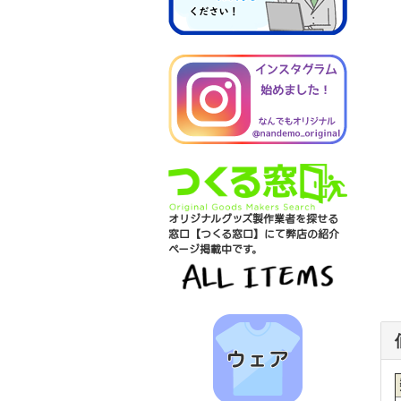
オリジナルグッズ製作業者を探せる
窓口【つくる窓口】にて弊店の紹介
ページ掲載中です。