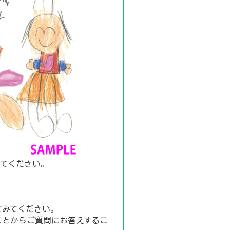
てください。
てみてください。
ことからご質問にお答えするこ