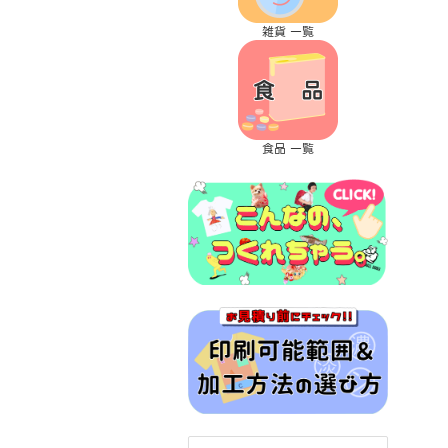
雑貨 一覧
食品 一覧