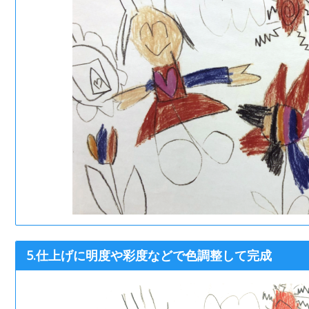
5.仕上げに明度や彩度などで色調整して完成