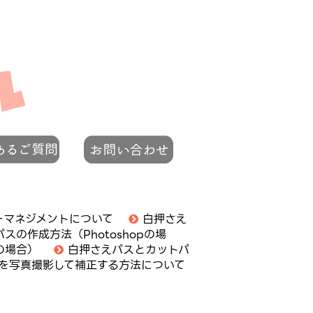
ーマネジメントについて
白押さえ
の作成方法（Photoshopの場
aの場合）
白押さえパスとカットパ
を写真撮影して補正する方法について