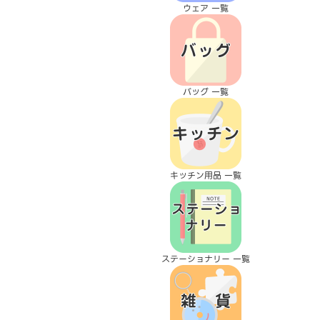
ウェア 一覧
バッグ 一覧
キッチン用品 一覧
ステーショナリー 一覧