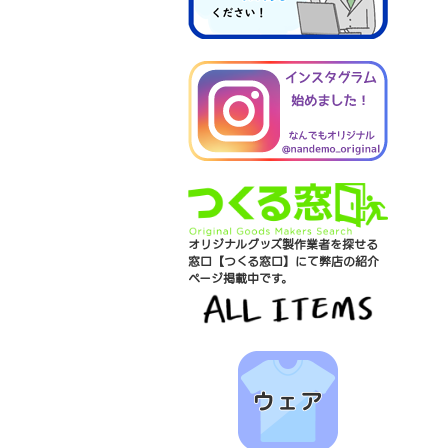
オリジナルグッズ製作業者を探せる
窓口【つくる窓口】にて弊店の紹介
ページ掲載中です。